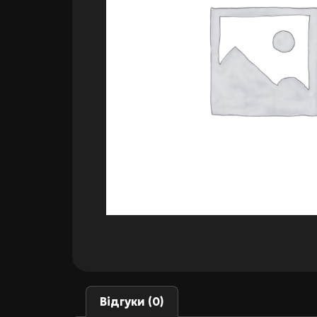
Відгуки (0)