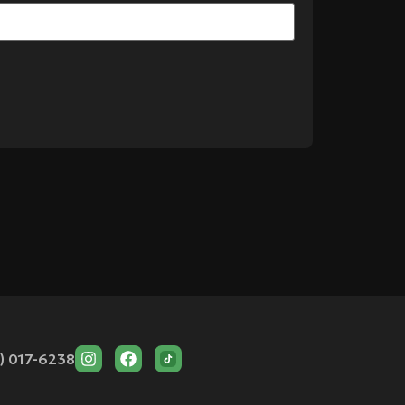
) 017-6238