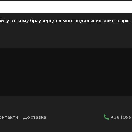
 сайту в цьому браузері для моїх подальших коментарів.
онтакти
Доставка
+38 (099