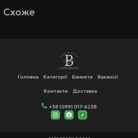
Схоже
Головна
Категорії
Банкети
Вакансії
Контакти
Доставка
+38 (099) 017-6238