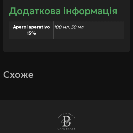
Додаткова інформація
Aperol aperativo
100 мл, 50 мл
15%
Схоже