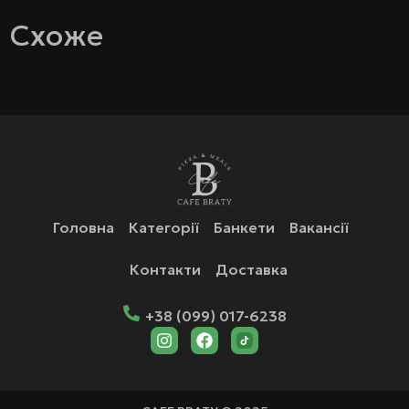
Схоже
Головна
Категорії
Банкети
Вакансії
Контакти
Доставка
+38 (099) 017-6238