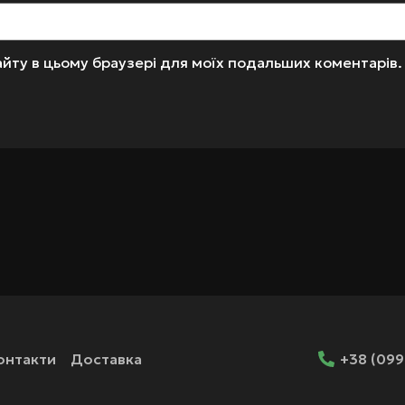
 сайту в цьому браузері для моїх подальших коментарів.
онтакти
Доставка
+38 (099