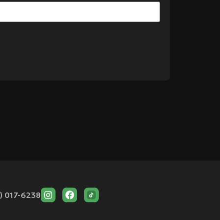
) 017-6238