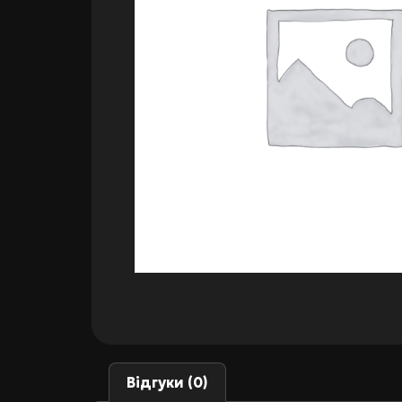
Відгуки (0)