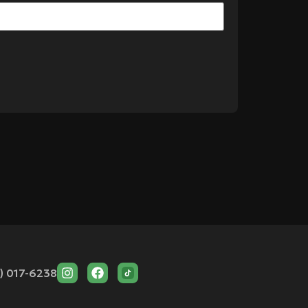
) 017-6238