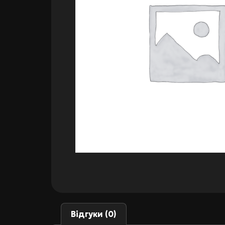
Відгуки (0)