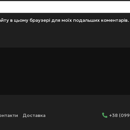
 сайту в цьому браузері для моїх подальших коментарів.
онтакти
Доставка
+38 (099