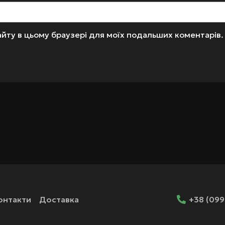
 сайту в цьому браузері для моїх подальших коментарів.
онтакти
Доставка
+38 (099