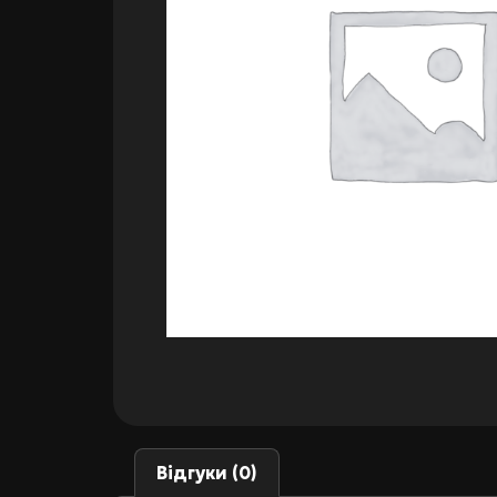
Відгуки (0)