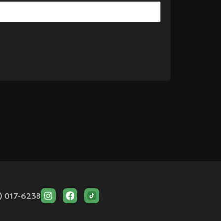
) 017-6238