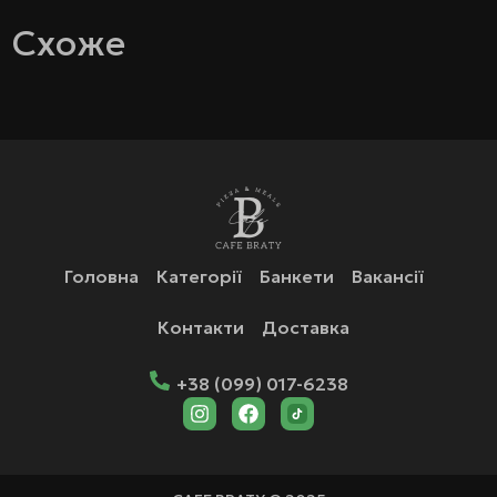
Схоже
Головна
Категорії
Банкети
Вакансії
Контакти
Доставка
+38 (099) 017-6238