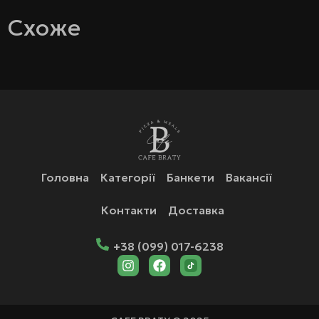
Схоже
Головна
Категорії
Банкети
Вакансії
Контакти
Доставка
+38 (099) 017-6238