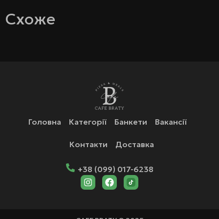
Схоже
Головна
Категорії
Банкети
Вакансії
Контакти
Доставка
+38 (099) 017-6238