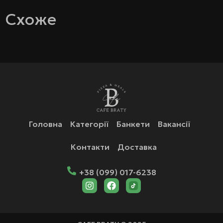
Схоже
Головна
Категорії
Банкети
Вакансії
Контакти
Доставка
+38 (099) 017-6238