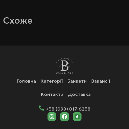
Схоже
Головна
Категорії
Банкети
Вакансії
Контакти
Доставка
+38 (099) 017-6238