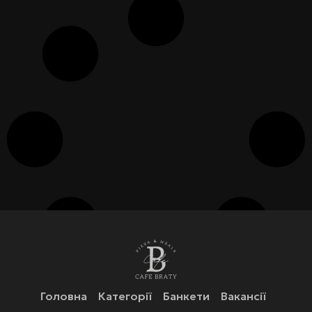
Головна
Категорії
Банкети
Вакансії