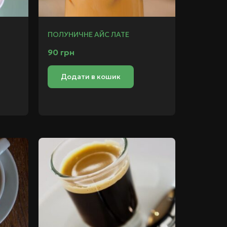
ПОЛУНИЧНЕ АЙС ЛАТЕ
90
грн
Додати в кошик