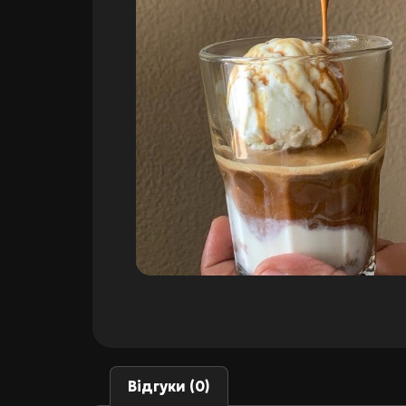
Відгуки (0)