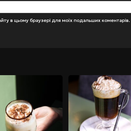
 сайту в цьому браузері для моїх подальших коментарів.