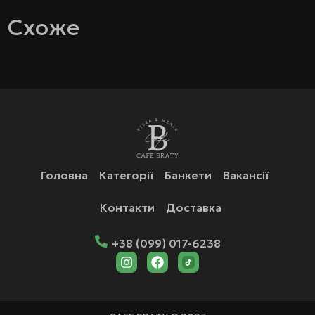
Схоже
Головна
Категорії
Банкети
Вакансії
Контакти
Доставка
+38 (099) 017-6238