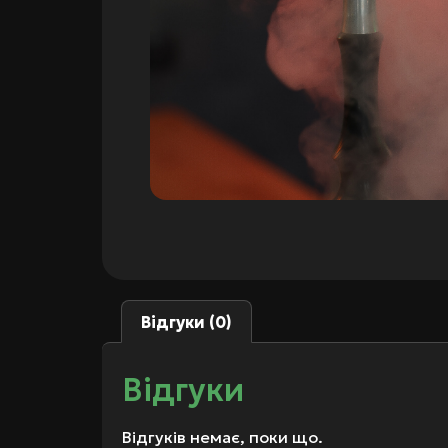
Відгуки (0)
Відгуки
Відгуків немає, поки що.