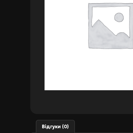
Відгуки (0)