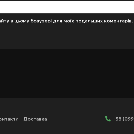
 сайту в цьому браузері для моїх подальших коментарів.
онтакти
Доставка
+38 (099