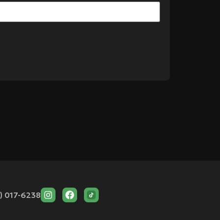
) 017-6238