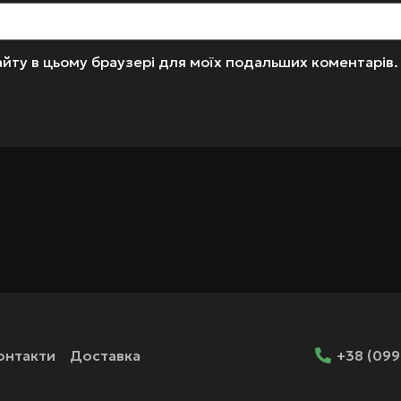
 сайту в цьому браузері для моїх подальших коментарів.
онтакти
Доставка
+38 (099