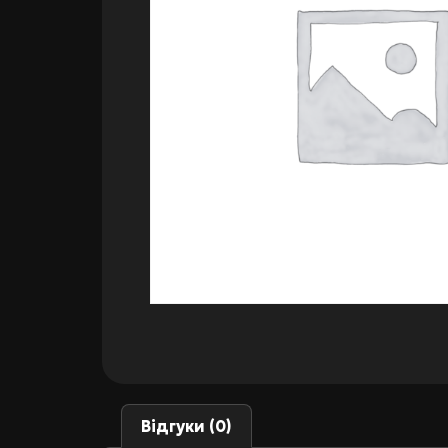
Відгуки (0)