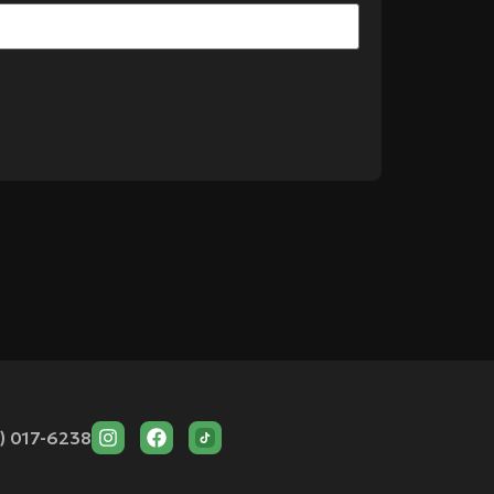
) 017-6238