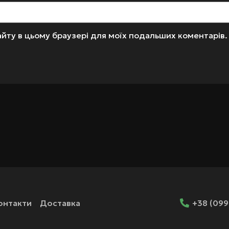
 сайту в цьому браузері для моїх подальших коментарів.
онтакти
Доставка
+38 (099