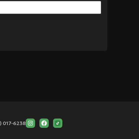
) 017-6238