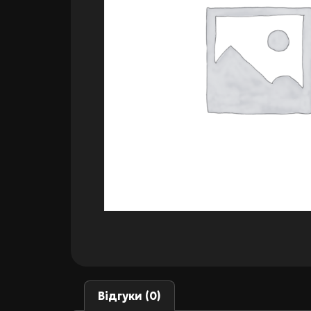
Відгуки (0)