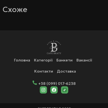
Схоже
Головна
Категорії
Банкети
Вакансії
Контакти
Доставка
+38 (099) 017-6238