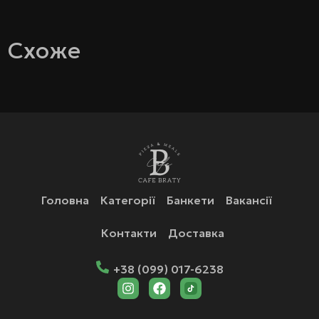
Схоже
Головна
Категорії
Банкети
Вакансії
Контакти
Доставка
+38 (099) 017-6238