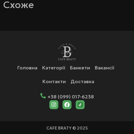
Схоже
Головна
Категорії
Банкети
Вакансії
Контакти
Доставка
+38 (099) 017-6238
CAFE BRATY © 2025