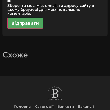
Зберегти моє ім'я, e-mail, та адресу сайту в
цьому браузері для моїх подальших
коментарів.
Схоже
Головна
Категорії
Банкети
Вакансії