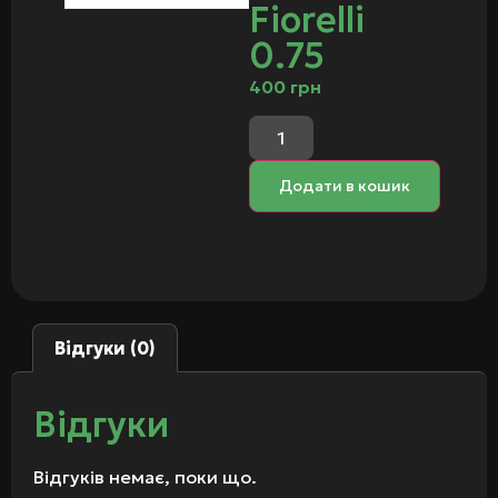
Fiorelli
0.75
400
грн
Додати в кошик
Відгуки (0)
Відгуки
Відгуків немає, поки що.