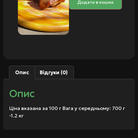
Додати в кошик
Опис
Відгуки (0)
Опис
Ціна вказана за 100 г Вага у середньому: 700 г
-1.2 кг