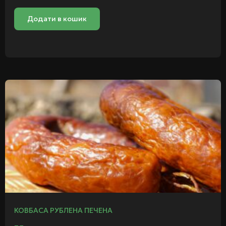
Додати в кошик
КОВБАСА РУБЛЕНА ПЕЧЕНА