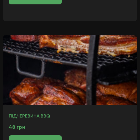
ПІДЧЕРЕВИНА BBQ
48
грн