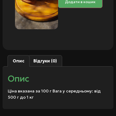
Додати в кошик
Опис
Відгуки (0)
Опис
Ціна вказана за 100 г Вага у середньому: від
500 г до 1 кг