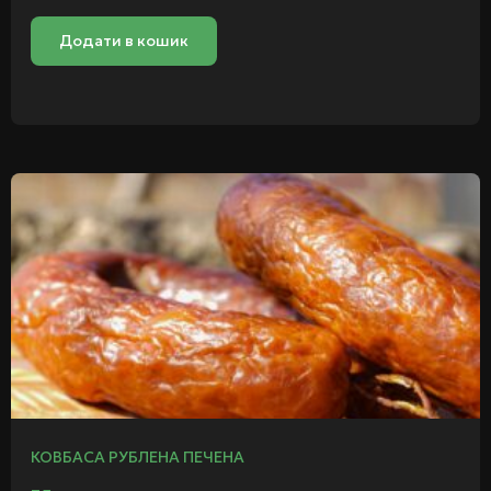
Додати в кошик
КОВБАСА РУБЛЕНА ПЕЧЕНА