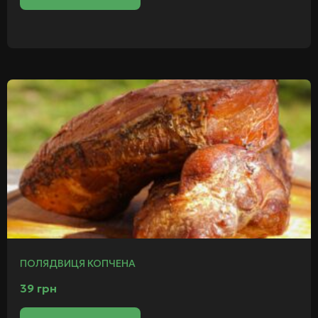
ПОЛЯДВИЦЯ КОПЧЕНА
39
грн