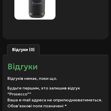
Відгуки (0)
Відгуки
Відгуків немає, поки що.
Будьте першим, хто залишив відгук
“Prosecco”“
Ваша e-mail адреса не оприлюднюватиметься.
Обов’язкові поля позначені
*