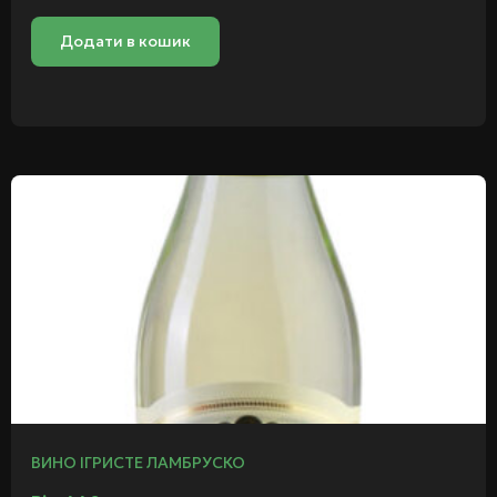
Додати в кошик
ВИНО ІГРИСТЕ ЛАМБРУСКО