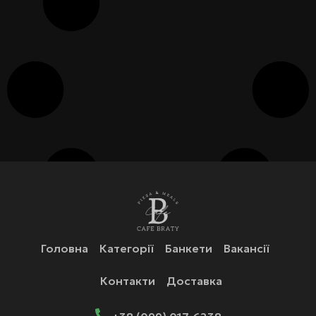
Головна
Категорії
Банкети
Вакансії
Контакти
Доставка