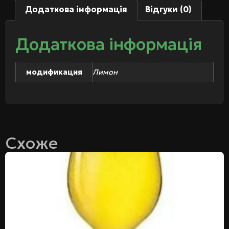
Додаткова інформація
Відгуки (0)
Додаткова інформація
модификация
Лимон
Схоже