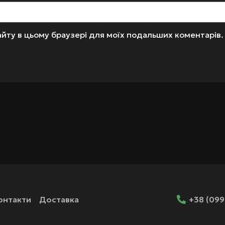
 сайту в цьому браузері для моїх подальших коментарів.
онтакти
Доставка
+38 (099