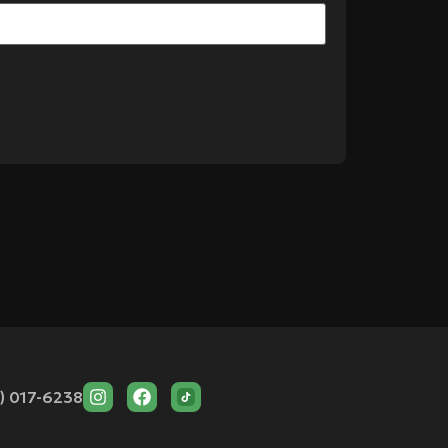
) 017-6238