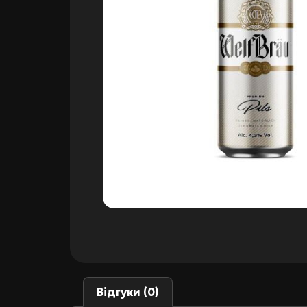
Відгуки (0)