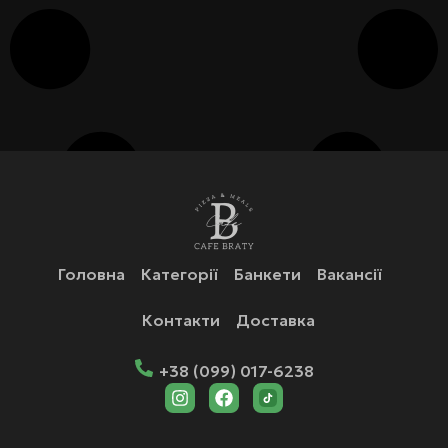
Головна
Категорії
Банкети
Вакансії
Контакти
Доставка
+38 (099) 017-6238