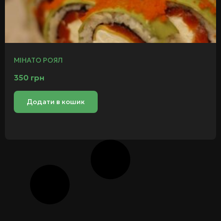
МІНАТО РОЯЛ
350
грн
Додати в кошик