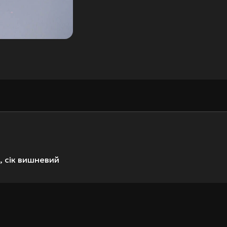
, сік вишневий