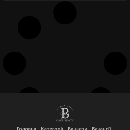
Головна
Категорії
Банкети
Вакансії