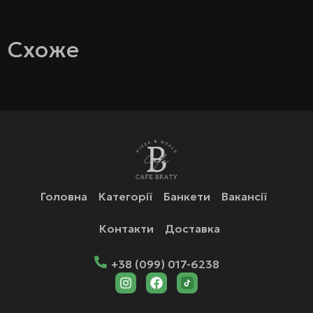
Схоже
Головна
Категорії
Банкети
Вакансії
Контакти
Доставка
+38 (099) 017-6238