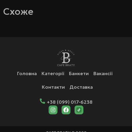
Схоже
Головна
Категорії
Банкети
Вакансії
Контакти
Доставка
+38 (099) 017-6238