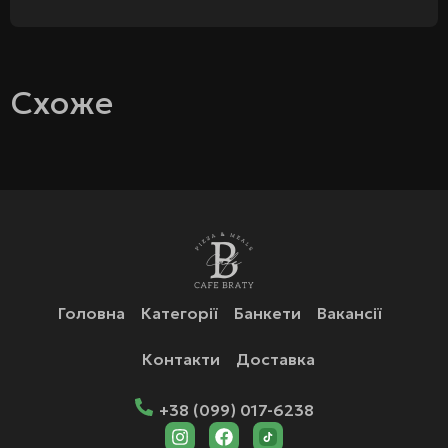
Схоже
Головна
Категорії
Банкети
Вакансії
Контакти
Доставка
+38 (099) 017-6238