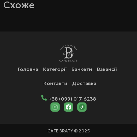
Схоже
Головна
Категорії
Банкети
Вакансії
Контакти
Доставка
+38 (099) 017-6238
CAFE BRATY © 2025