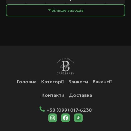
Більше заходів
Головна
Категорії
Банкети
Вакансії
Контакти
Доставка
+38 (099) 017-6238