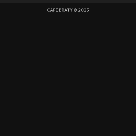
CAFE BRATY © 2025