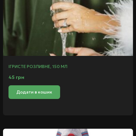
ІГРИСТЕ РОЗЛИВНЕ, 150 МЛ
45
грн
Додати в кошик