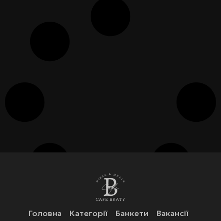
Головна
Категорії
Банкети
Вакансії