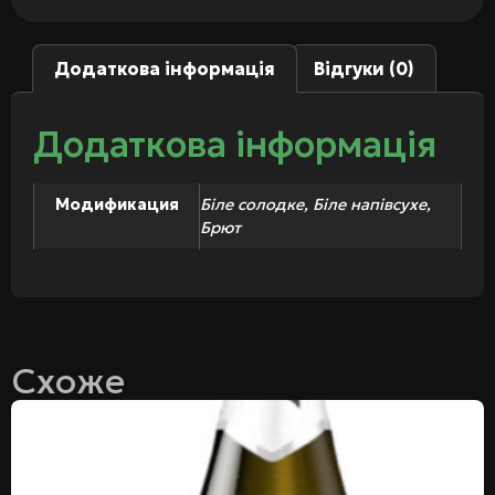
Додаткова інформація
Відгуки (0)
Додаткова інформація
Модификация
Біле солодке, Біле напівсухе,
Брют
Схоже